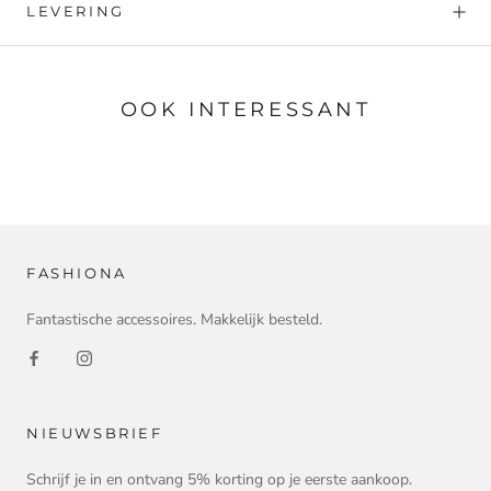
LEVERING
OOK INTERESSANT
FASHIONA
Fantastische accessoires. Makkelijk besteld.
NIEUWSBRIEF
Schrijf je in en ontvang 5% korting op je eerste aankoop.