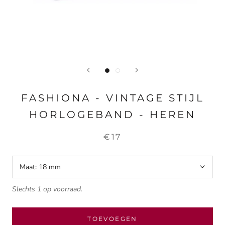
FASHIONA - VINTAGE STIJL
HORLOGEBAND - HEREN
€17
Maat:
18 mm
Slechts 1 op voorraad.
TOEVOEGEN