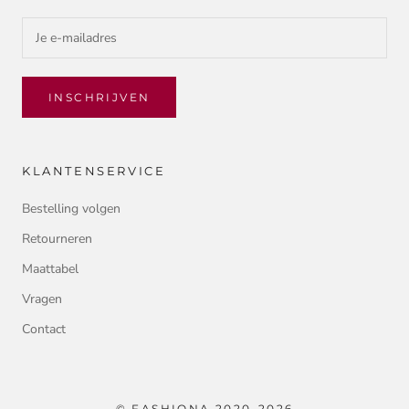
INSCHRIJVEN
KLANTENSERVICE
Bestelling volgen
Retourneren
Maattabel
Vragen
Contact
© FASHIONA 2020-2026