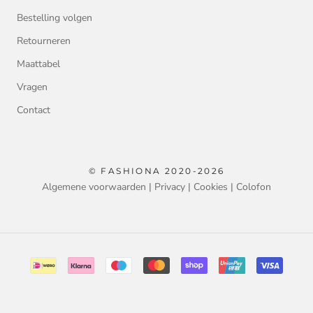
Bestelling volgen
Retourneren
Maattabel
Vragen
Contact
© FASHIONA 2020-2026
Algemene voorwaarden
|
Privacy
|
Cookies
|
Colofon