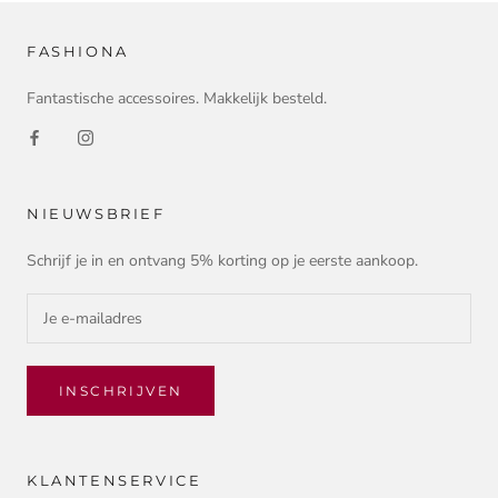
FASHIONA
Fantastische accessoires. Makkelijk besteld.
NIEUWSBRIEF
Schrijf je in en ontvang 5% korting op je eerste aankoop.
INSCHRIJVEN
KLANTENSERVICE