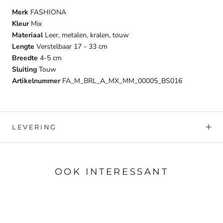
Merk
FASHIONA
Kleur
Mix
Materiaal
Leer, metalen, kralen, touw
Lengte
Verstelbaar 17 - 33 cm
Breedte
4-5 cm
Sluiting
Touw
Artikelnummer
FA_M_BRL_A_MX_MM_00005_BS016
LEVERING
OOK INTERESSANT