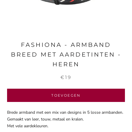
FASHIONA - ARMBAND
BREED MET AARDETINTEN -
HEREN
€19
TOEVOEGEN
Brede armband met een mix van designs in 5 losse armbanden.
Gemaakt van leer, touw, metaal en kralen.
Met vele aardekleuren.